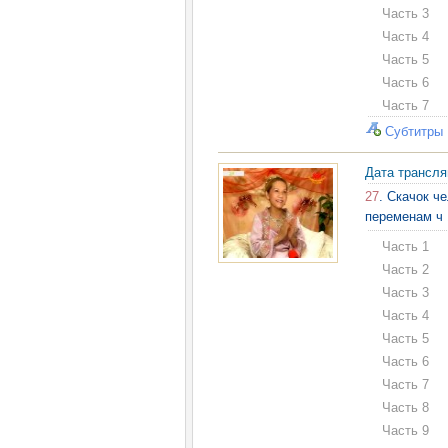
Часть 3
Часть 4
Часть 5
Часть 6
Часть 7
Субтитры
Дата трансл
27
. Скачок ч
переменам ч 
Часть 1
Часть 2
Часть 3
Часть 4
Часть 5
Часть 6
Часть 7
Часть 8
Часть 9