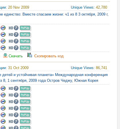
яции:
20 Nov 2009
Unique Views:
42,780
ое единство: Вместе спасаем жизни: ч1 из 8 3 октября, 2009 г,
Скачать
Скопировать код
яции:
31 Oct 2009
Unique Views:
86,741
е детей и устойчивая планета» Международная конференция
из 8, 1 сентября, 2009 года Остров Чеджу, Южная Корея