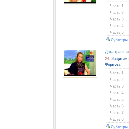
Часть 1
Часть 2
Часть 3
Часть 4
Часть 5
Субтитры
Дата трансл
24
. Защитим 
Формоза
Часть 1
Часть 2
Часть 3
Часть 4
Часть 5
Часть 6
Часть 7
Часть 8
Субтитры