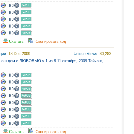
Скачать
Скопировать код
яции:
18 Dec 2009
Unique Views:
80,283
наш дом с ЛЮБОВЬЮ ч 1 из 8 11 октября, 2009 Тайчанг,
Скачать
Скопировать код