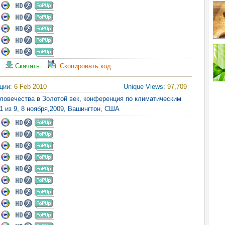
Скачать
Скопировать код
яции:
6 Feb 2010
Unique Views:
97,709
еловечества в Золотой век, конференция по климатическим
1 из 9, 8 ноября,2009, Вашингтон, США