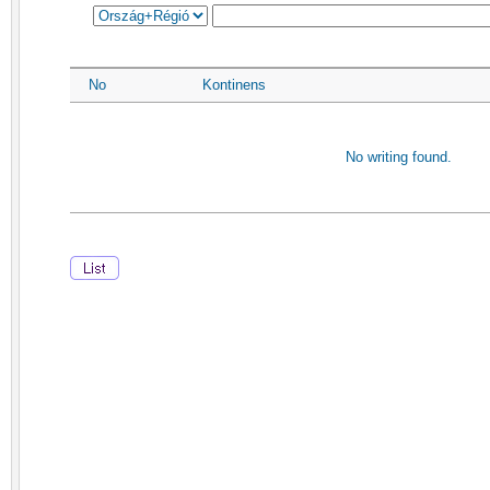
No
Kontinens
No writing found.