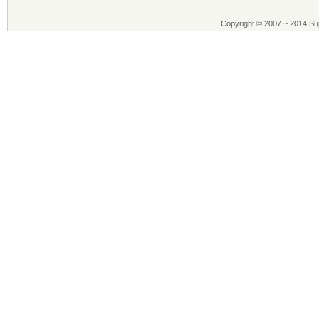
Copyright © 2007 ~ 2014 Sup