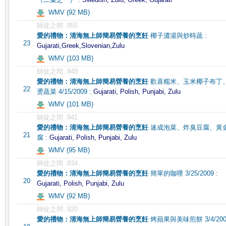
WMV (92 MB)
師徒之間 .955
愛的禮物：清海無上師簡易營養的烹飪
椰子濃湯與炒時蔬 :
23
Gujarati,Greek,Slovenian,Zulu
WMV (103 MB)
師徒之間 .948
愛的禮物：清海無上師簡易營養的烹飪
歡喜糯米、玉米椰子布丁
22
燙蔬菜 4/15/2009 :
Gujarati, Polish, Punjabi, Zulu
WMV (101 MB)
師徒之間 .941
愛的禮物：清海無上師簡易營養的烹飪
速成泡菜、炸臭豆腐、黃
21
腐 :
Gujarati, Polish, Punjabi, Zulu
WMV (95 MB)
師徒之間 .934
愛的禮物：清海無上師簡易營養的烹飪
簡單的咖哩 3/25/2009 :
20
Gujarati, Polish, Punjabi, Zulu
WMV (92 MB)
師徒之間 .920
愛的禮物：清海無上師簡易營養的烹飪
烤蘋果與美味煎餅 3/4/2009