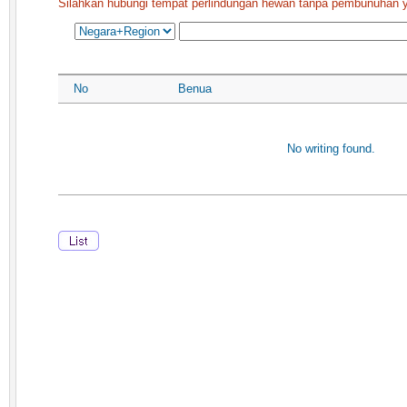
Silahkan hubungi tempat perlindungan hewan tanpa pembunuhan y
No
Benua
No writing found.