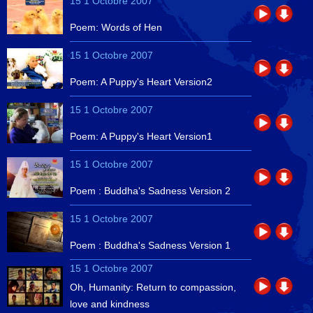
15 1 Octobre 2007
Poem: Words of Hen
15 1 Octobre 2007
Poem: A Puppy's Heart Version2
15 1 Octobre 2007
Poem: A Puppy's Heart Version1
15 1 Octobre 2007
Poem : Buddha's Sadness Version 2
15 1 Octobre 2007
Poem : Buddha's Sadness Version 1
15 1 Octobre 2007
Oh, Humanity: Return to compassion,
love and kindness