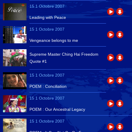
15 1 Octobre 2007
Leading with Peace
15 1 Octobre 2007
Vengeance belongs to me
Supreme Master Ching Hai Freedom
Quote #1
15 1 Octobre 2007
POEM : Conciliation
15 1 Octobre 2007
POEM : Our Ancestral Legacy
15 1 Octobre 2007