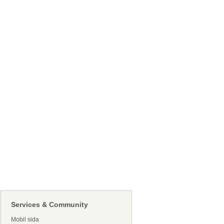
Services & Community
Mobil sida