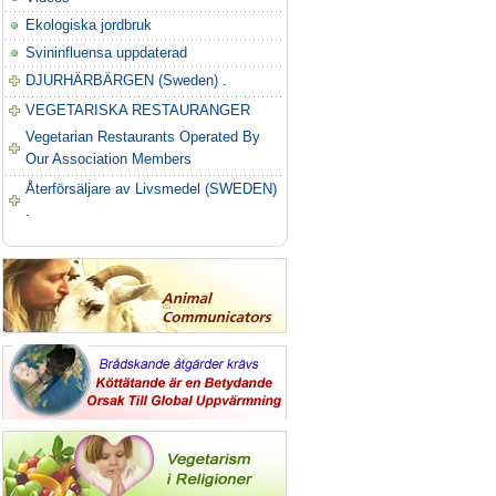
Ekologiska jordbruk
Svininfluensa uppdaterad
DJURHÄRBÄRGEN (Sweden) .
VEGETARISKA RESTAURANGER
Vegetarian Restaurants Operated By
Our Association Members
Återförsäljare av Livsmedel (SWEDEN)
.