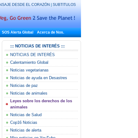
NSAJE DESDE EL CORAZÓN
|
SUBTITULOS
SOS Alerta Global
Acerca de Nos.
::: NOTICIAS DE INTERÉS :::
NOTICIAS DE INTERÉS
Calentamiento Global
Noticias vegetarianas
Noticias de ayuda en Desastres
Noticias de paz
Noticias de animales
Leyes sobre los derechos de los
animales
Noticias de Salud
Cop16 Noticias
Noticias de alerta
Mira noticias en YouTube