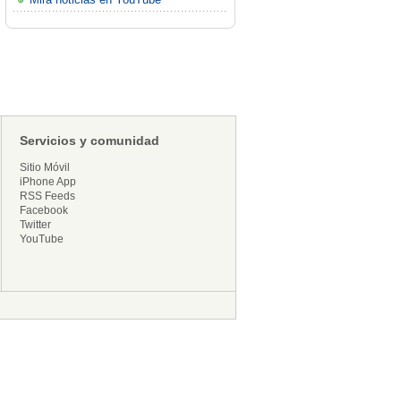
Servicios y comunidad
Sitio Móvil
iPhone App
RSS Feeds
Facebook
Twitter
YouTube